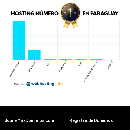
Sobre MaxDominios.com
Registro de Dominios