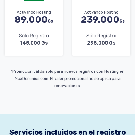
Activando Hosting
Activando Hosting
89.000
239.000
Gs
Gs
Sólo Registro
Sólo Registro
145.000 Gs
295.000 Gs
*Promoción válida sólo para nuevos registros con Hosting en
MaxDominios.com. El valor promocional no se aplica para
renovaciones.
Servicios incluidos en el registro