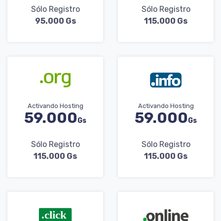
Sólo Registro
Sólo Registro
95.000 Gs
115.000 Gs
Activando Hosting
Activando Hosting
59.000
59.000
Gs
Gs
Sólo Registro
Sólo Registro
115.000 Gs
115.000 Gs