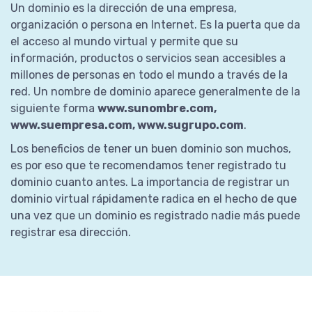
Un dominio es la dirección de una empresa,
organización o persona en Internet. Es la puerta que da
el acceso al mundo virtual y permite que su
información, productos o servicios sean accesibles a
millones de personas en todo el mundo a través de la
red. Un nombre de dominio aparece generalmente de la
siguiente forma
www.sunombre.com,
www.suempresa.com, www.sugrupo.com
.
Los beneficios de tener un buen dominio son muchos,
es por eso que te recomendamos tener registrado tu
dominio cuanto antes. La importancia de registrar un
dominio virtual rápidamente radica en el hecho de que
una vez que un dominio es registrado nadie más puede
registrar esa dirección.