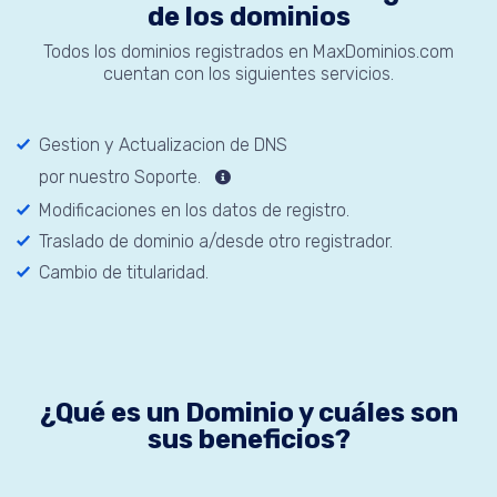
de los dominios
Todos los dominios registrados en MaxDominios.com
cuentan con los siguientes servicios.
Gestion y Actualizacion de DNS
por nuestro Soporte.
Modificaciones en los datos de registro.
Traslado de dominio a/desde otro registrador.
Cambio de titularidad.
¿Qué es un Dominio y cuáles son
sus beneficios?