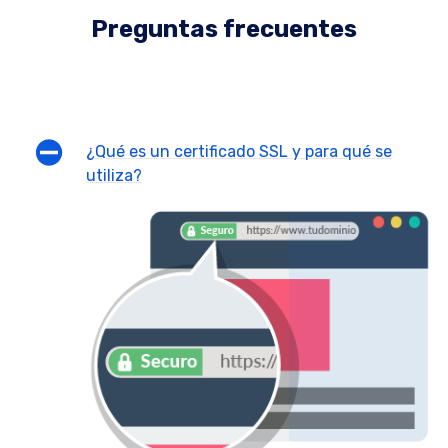
Preguntas frecuentes
¿Qué es un certificado SSL y para qué se
utiliza?