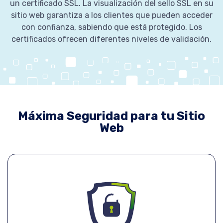
un certificado SSL. La visualización del sello SSL en su
sitio web garantiza a los clientes que pueden acceder
con confianza, sabiendo que está protegido. Los
certificados ofrecen diferentes niveles de validación.
Máxima Seguridad para tu Sitio
Web