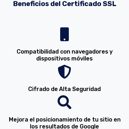
Beneficios del Certificado SSL
Compatibilidad con navegadores y
dispositivos móviles
Cifrado de Alta Seguridad
Mejora el posicionamiento de tu sitio en
los resultados de Google