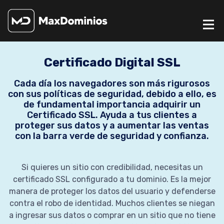
Certificado Digital SSL
Cada día los navegadores son más rigurosos
con sus políticas de seguridad, debido a ello, es
de fundamental importancia adquirir un
Certificado SSL. Ayuda a tus clientes a
proteger sus datos y a aumentar las ventas
con la barra verde de seguridad y confianza.
Si quieres un sitio con credibilidad, necesitas un
certificado SSL configurado a tu dominio. Es la mejor
manera de proteger los datos del usuario y defenderse
contra el robo de identidad. Muchos clientes se niegan
a ingresar sus datos o comprar en un sitio que no tiene