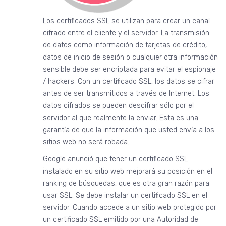
Los certificados SSL se utilizan para crear un canal
cifrado entre el cliente y el servidor. La transmisión
de datos como información de tarjetas de crédito,
datos de inicio de sesión o cualquier otra información
sensible debe ser encriptada para evitar el espionaje
/ hackers. Con un certificado SSL, los datos se cifrar
antes de ser transmitidos a través de Internet. Los
datos cifrados se pueden descifrar sólo por el
servidor al que realmente la enviar. Esta es una
garantía de que la información que usted envía a los
sitios web no será robada.
Google anunció que tener un certificado SSL
instalado en su sitio web mejorará su posición en el
ranking de búsquedas, que es otra gran razón para
usar SSL. Se debe instalar un certificado SSL en el
servidor. Cuando accede a un sitio web protegido por
un certificado SSL emitido por una Autoridad de