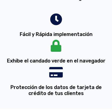
Fácil y Rápida implementación
Exhibe el candado verde en el navegador
Protección de los datos de tarjeta de
crédito de tus clientes